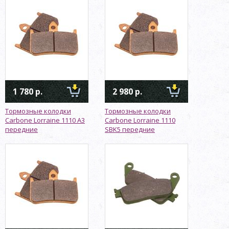
1 780 р.
2 980 р.
Тормозные колодки
Тормозные колодки
Carbone Lorraine 1110 A3
Carbone Lorraine 1110
передние
SBK5 передние