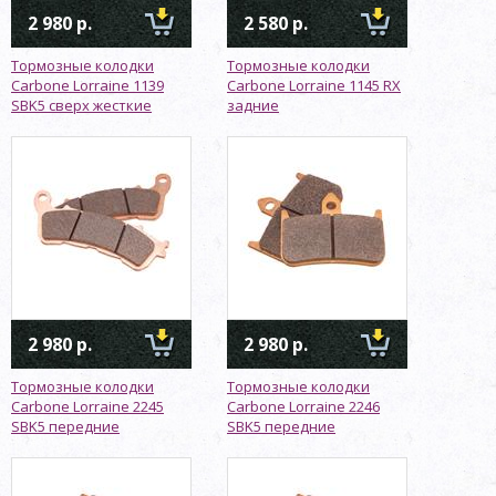
2 980 р.
2 580 р.
Тормозные колодки
Тормозные колодки
Carbone Lorraine 1139
Carbone Lorraine 1145 RX
SBK5 сверх жесткие
задние
2 980 р.
2 980 р.
Тормозные колодки
Тормозные колодки
Carbone Lorraine 2245
Carbone Lorraine 2246
SBK5 передние
SBK5 передние