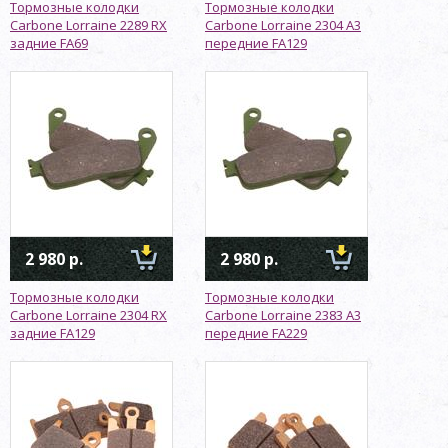
Тормозные колодки
Тормозные колодки
Carbone Lorraine 2289 RX
Carbone Lorraine 2304 A3
задние FA69
передние FA129
2 980 р.
2 980 р.
Тормозные колодки
Тормозные колодки
Carbone Lorraine 2304 RX
Carbone Lorraine 2383 A3
задние FA129
передние FA229