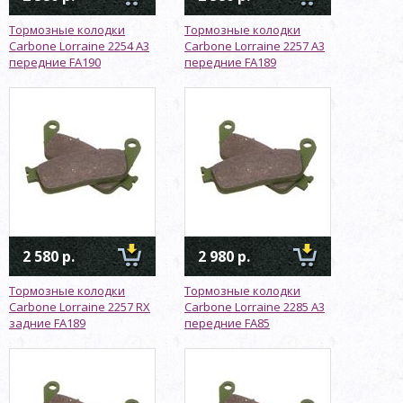
Тормозные колодки
Тормозные колодки
Carbone Lorraine 2254 A3
Carbone Lorraine 2257 A3
передние FA190
передние FA189
2 580 р.
2 980 р.
Тормозные колодки
Тормозные колодки
Carbone Lorraine 2257 RX
Carbone Lorraine 2285 A3
задние FA189
передние FA85