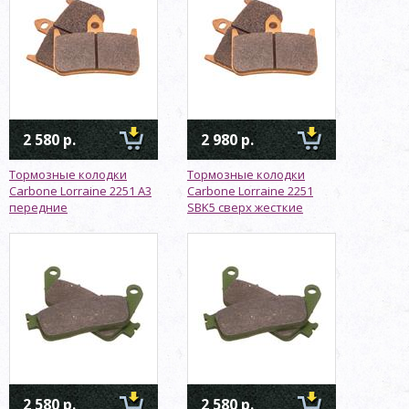
2 580 р.
2 980 р.
Тормозные колодки
Тормозные колодки
Carbone Lorraine 2251 A3
Carbone Lorraine 2251
передние
SBK5 сверх жесткие
2 580 р.
2 580 р.