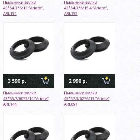
Пыльники вилки
Пыльники вилки
43*54.3*6/13 ”Ariete”,
43*54.3*6/15.4 ”Ariete”,
ARI.152
ARI.155
3 590 р.
2 990 р.
Пыльники вилки
Пыльники вилки
43*55.7/60*5/14 ”Ariete”,
45*57.3/62*6/13 ”Ariete”,
ARI.144
ARI.091