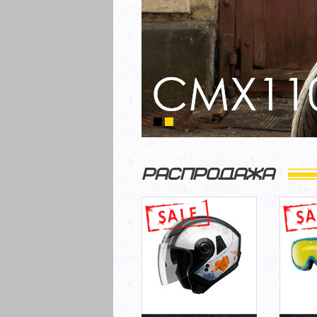
РАСПРОДАЖА