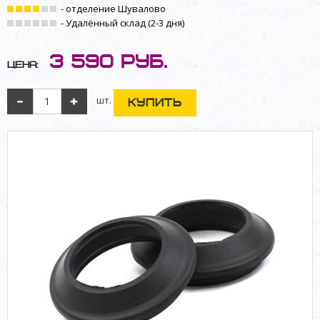
- отделение Шувалово
- Удалённый склад (2-3 дня)
3 590
руб.
Цена:
шт.