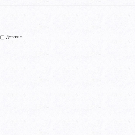
Детские