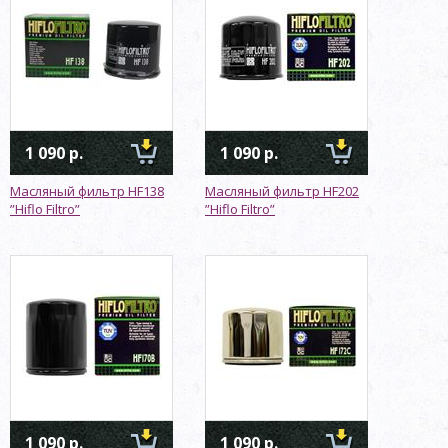
1 090 р.
1 090 р.
Масляный фильтр HF138
Масляный фильтр HF202
”Hiflo Filtro”
”Hiflo Filtro”
1 090 р.
1 090 р.