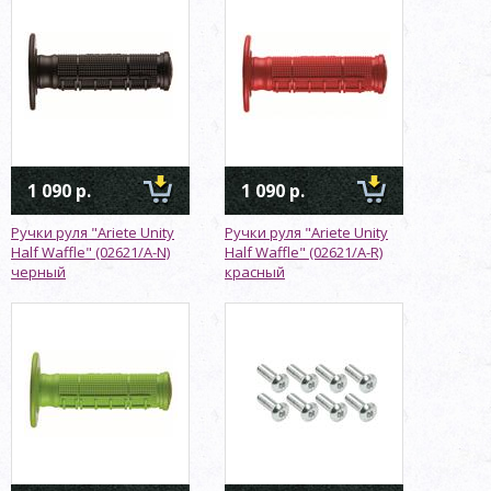
1 090 р.
1 090 р.
Ручки руля "Ariete Unity
Ручки руля "Ariete Unity
Half Waffle" (02621/A-N)
Half Waffle" (02621/A-R)
черный
красный