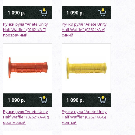
1 090 р.
1 090 р.
Ручки руля "Ariete Unity
Ручки руля "Ariete Unity
Half Waffle" (02621/A-T)
Half Waffle" (02621/A-А)
прозрачный
синий
1 090 р.
1 090 р.
Ручки руля "Ariete Unity
Ручки руля "Ariete Unity
Half Waffle" (02621/A-AR)
Half Waffle" (02621/A-G)
оранжевый
желтый