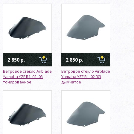
2 850 р.
2 850 р.
Ветровое стекло Airblade
Ветровое стекло Airblade
Yamaha YZF R1 '02-'03
Yamaha YZF R1 '02-'03
тонированное
дымчатое