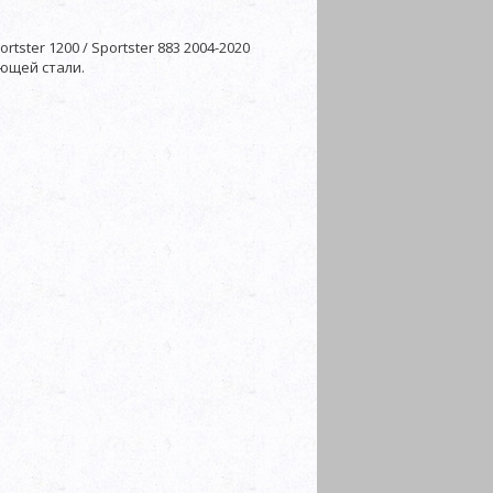
tster 1200 / Sportster 883 2004-2020
ющей стали.