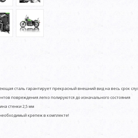
ющая сталь гарантирует прекрасный внешний вид на весь срок слу
нтов повреждения легко полируются до изначального состояния
ина стенки 2,5 мм
 необходимый крепеж в комплекте!