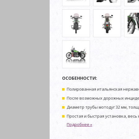
ОСОБЕННОСТИ:
Полированная итальянская нержаве
После возможных дорожных инциде
Диаметр трубы мотодуг 32 мм, толщ
Простая и быстрая установка, весь
Подробнее »