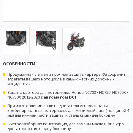
ОСОБЕННОСТИ:
Продуманная, легкая и прочная защита картера RG сохранит
агрегаты вашего мотоцикла в самых жестких дорожных
инцидентах
Защита картера для мотоциклов Honda NC700 / NC750, NC700X /
NC750X 2012-2020
с автоматом DCT
При изготовлении защиты двигателя использованы
комбинированные материалы: алюминиевый лист (толщиной 4
мм) для нижней части защиты и сталь (2 мм) для боковин
Быстроразборная конструкция, для замены масла и фильтра
достаточно снять одну боковину