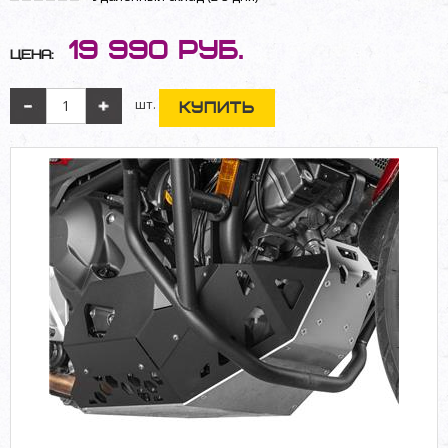
19 990
руб.
Цена:
шт.