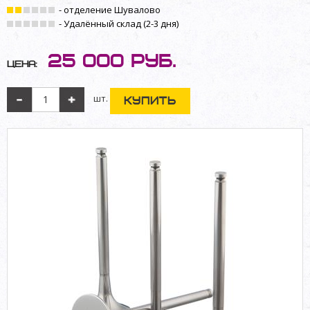
- отделение Шувалово
- Удалённый склад (2-3 дня)
25 000
руб.
Цена:
шт.