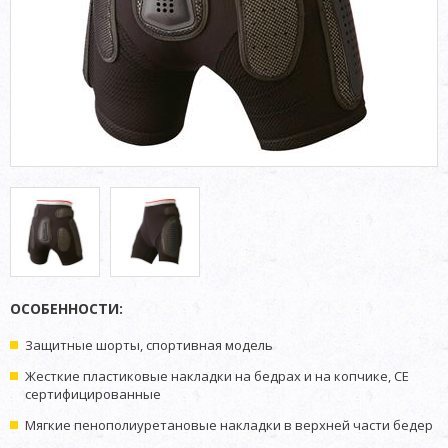
ОСОБЕННОСТИ:
Защитные шорты, спортивная модель
Жесткие пластиковые накладки на бедрах и на копчике, CE
сертифицированные
Мягкие пенополиуретановые накладки в верхней части бедер