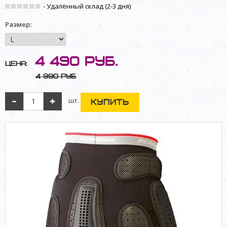
- Удалённый склад (2-3 дня)
Размер:
4 490
руб.
Цена:
4 990 руб
шт.