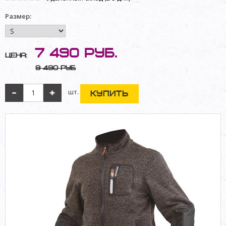
Размер:
7 490
руб.
Цена:
9 490 руб
шт.