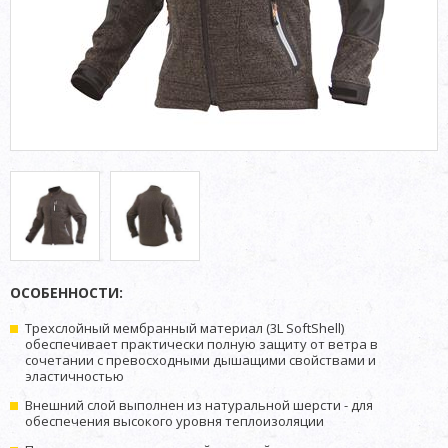
ОСОБЕННОСТИ:
Трехслойный мембранный материал (3L SoftShell)
обеспечивает практически полную защиту от ветра в
сочетании с превосходными дышащими свойствами и
эластичностью
Внешний слой выполнен из натуральной шерсти - для
обеспечения высокого уровня теплоизоляции