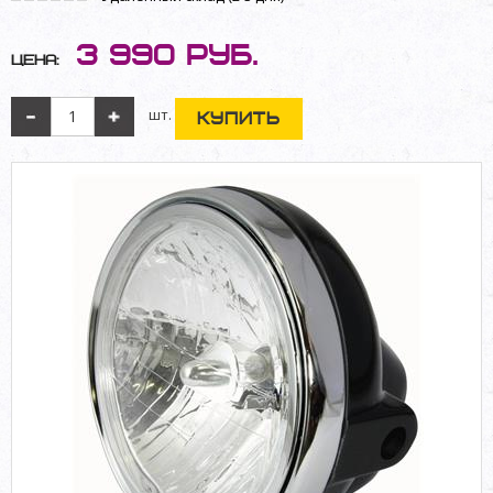
3 990
руб.
Цена:
шт.