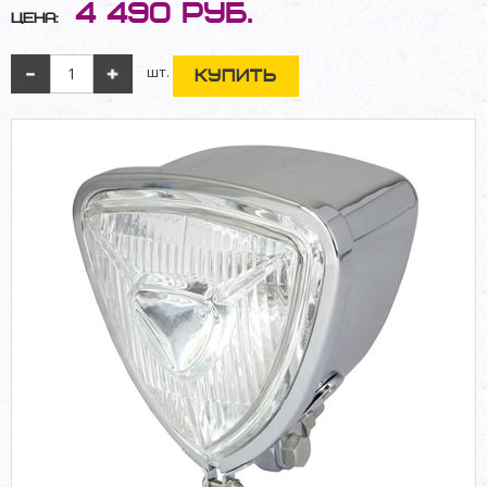
4 490
руб.
Цена:
шт.