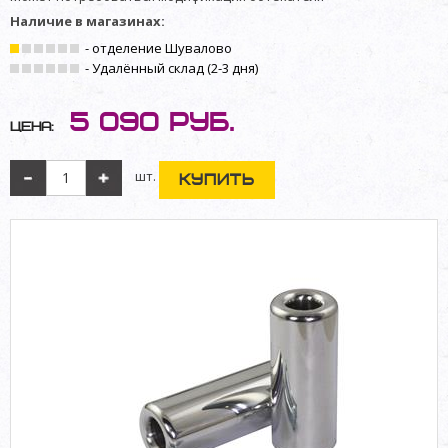
Наличие в магазинах:
- отделение Шувалово
- Удалённый склад (2-3 дня)
5 090
руб.
Цена:
шт.