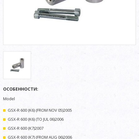
ОСОБЕННОСТИ:
Model
GSX-R 600 (K6) (FROM NOV 05)2005
GSX-R 600 (K6) (TO JUL 06)2006
GSX-R 600 (K7)2007
GSX-R 600 (K7) (FROM AUG 06)2006