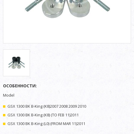
ОСОБЕННОСТИ:
Model
GSX 1300 BK B-King (K8)2007 2008 2009 2010
GSX 1300 BK B-King (K8) (TO FEB 11)2011
GSX 1300 BK B-King (L0) (FROM MAR 11)2011