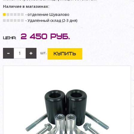
Наличие в магазинах:
- отделение Шувалово
- Удалённый склад (2-3 дня)
2 450
руб.
Цена:
шт.