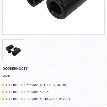
ОСОБЕННОСТИ:
Model
CBR 1000 RR Fireblade (4) (TO AUG 04)2004
CBR 1000 RR Fireblade (5)2005
CBR 1000 RR Fireblade (5) (FROM SEP 04)2004