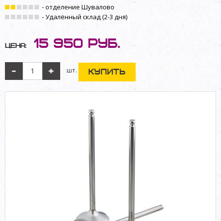
- отделение Шувалово
- Удалённый склад (2-3 дня)
15 950
руб.
Цена:
шт.